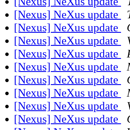
[Nexus] NeXus update
[Nexus] NeXus update
[Nexus] NeXus update
[Nexus] NeXus update
[Nexus] NeXus update
[Nexus] NeXus update
[Nexus] NeXus update
[Nexus] NeXus update
[Nexus] NeXus update
[Nexus] NeXus update