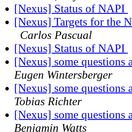
[Nexus] Status of NAPI
[Nexus] Targets for the N
Carlos Pascual
[Nexus] Status of NAPI
[Nexus] some questions
Eugen Wintersberger
[Nexus] some questions
Tobias Richter
[Nexus] some questions
Benjamin Watts