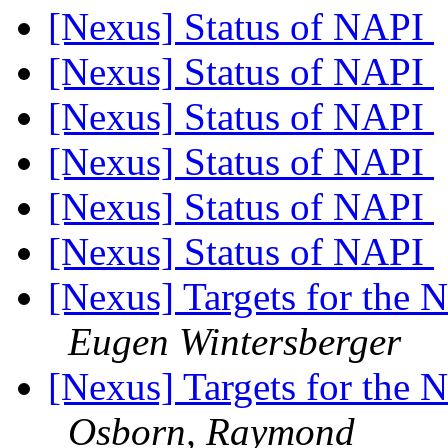
[Nexus] Status of NAPI
[Nexus] Status of NAPI
[Nexus] Status of NAPI
[Nexus] Status of NAPI
[Nexus] Status of NAPI
[Nexus] Status of NAPI
[Nexus] Targets for the N
Eugen Wintersberger
[Nexus] Targets for the N
Osborn, Raymond