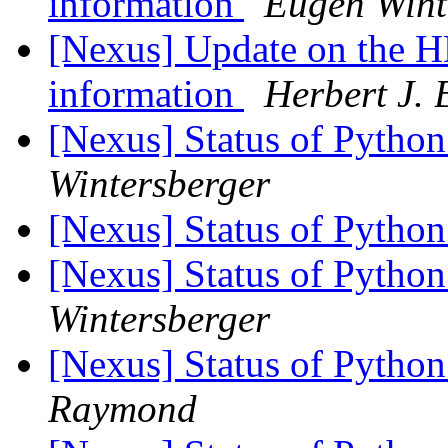
information
Eugen Wint
[Nexus] Update on the HDF
information
Herbert J. 
[Nexus] Status of Python
Wintersberger
[Nexus] Status of Python
[Nexus] Status of Python
Wintersberger
[Nexus] Status of Python
Raymond