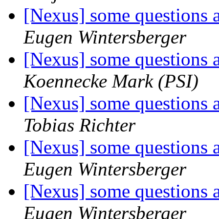
[Nexus] some questions
Eugen Wintersberger
[Nexus] some questions
Koennecke Mark (PSI)
[Nexus] some questions
Tobias Richter
[Nexus] some questions
Eugen Wintersberger
[Nexus] some questions
Eugen Wintersberger