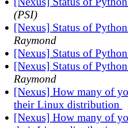
[Nexus] Status of Python
(PSI)
[Nexus] Status of Python
Raymond
[Nexus] Status of Python
[Nexus] Status of Python
Raymond
[Nexus] How many of you
their Linux distribution
[Nexus] How many of you