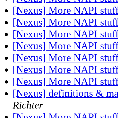
[Nexus] More NAPI stuf
[Nexus] More NAPI stuf
[Nexus] More NAPI stuf
[Nexus] More NAPI stuf
[Nexus] More NAPI stuf
[Nexus] More NAPI stuf
[Nexus] More NAPI stuf
[Nexus] definitions & m
Richter
[Nexus] More NAPI stuf