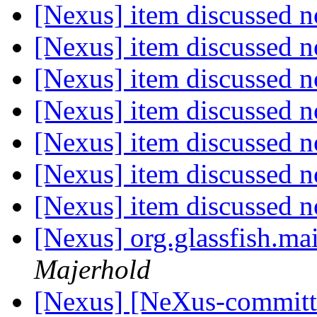
[Nexus] item discussed
[Nexus] item discussed
[Nexus] item discussed
[Nexus] item discussed
[Nexus] item discussed
[Nexus] item discussed
[Nexus] item discussed
[Nexus] org.glassfish.mai
Majerhold
[Nexus] [NeXus-commit