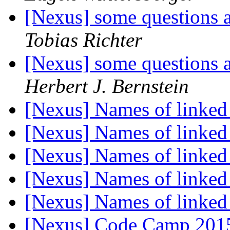
[Nexus] some questions
Tobias Richter
[Nexus] some questions
Herbert J. Bernstein
[Nexus] Names of linked
[Nexus] Names of linked
[Nexus] Names of linked
[Nexus] Names of linked
[Nexus] Names of linked
[Nexus] Code Camp 20