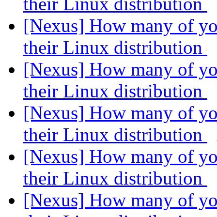
their Linux distribution
[Nexus] How many of you
their Linux distribution
[Nexus] How many of you
their Linux distribution
[Nexus] How many of you
their Linux distribution
[Nexus] How many of you
their Linux distribution
[Nexus] How many of you