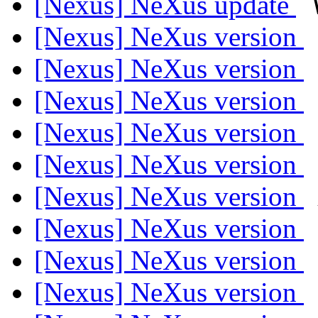
[Nexus] NeXus update
[Nexus] NeXus version
[Nexus] NeXus version
[Nexus] NeXus version
[Nexus] NeXus version
[Nexus] NeXus version
[Nexus] NeXus version
[Nexus] NeXus version
[Nexus] NeXus version
[Nexus] NeXus version