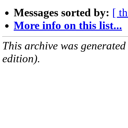
Messages sorted by:
[ t
More info on this list...
This archive was generated
edition).