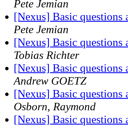
Pete Jemian
[Nexus] Basic questions 
Pete Jemian
[Nexus] Basic questions 
Tobias Richter
[Nexus] Basic questions 
Andrew GOETZ
[Nexus] Basic questions 
Osborn, Raymond
[Nexus] Basic questions 