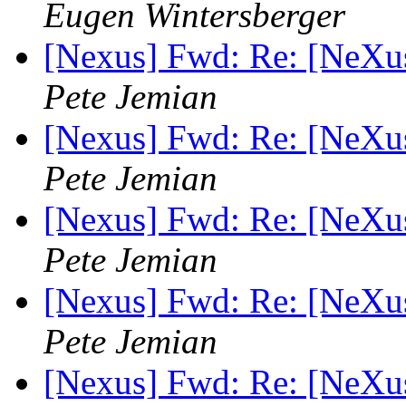
Eugen Wintersberger
[Nexus] Fwd: Re: [NeXu
Pete Jemian
[Nexus] Fwd: Re: [NeXu
Pete Jemian
[Nexus] Fwd: Re: [NeXu
Pete Jemian
[Nexus] Fwd: Re: [NeXu
Pete Jemian
[Nexus] Fwd: Re: [NeXu